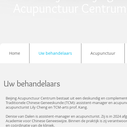
Acupunctuur Centrum
Home
Uw behandelaars
Acupunctuur
Uw behandelaars
Beijing Acupunctuur Centrum bestaat uit een deskundig en complementa
Traditionele Chinese Geneeskunde (TCM): assistent-manager en acupunc
acupuncturist Lily Cheng en TCM-arts prof. Kang.
Denise van Dalen is assistent-manager en acupuncturist. Zij is in 2024 a
Academie voor Chinese Geneeswijze. Binnen de praktijk is zij verantwoord
en coördinatie van de kliniek.