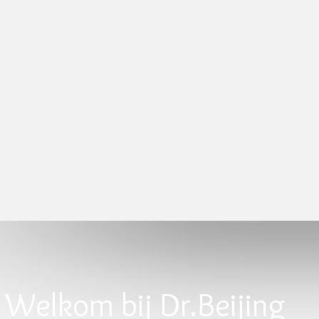
Welkom bij Dr.