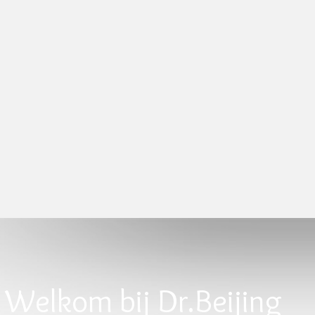
Welkom bij Dr.